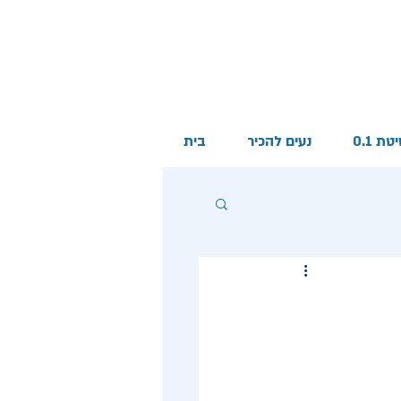
 0.1
נעים להכיר
בית