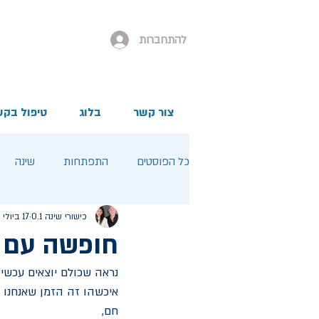
להתחברות
צור קשר
בלוג
טיפול בקש
כל הפוסטים
התפתחות
שינה
כישורי שינה 0.1
17 ביולי 2023
חופשה עם 
נראה שכולם יוצאים עכשיו
איכשהו זה הזמן שאנחנו 
חם,