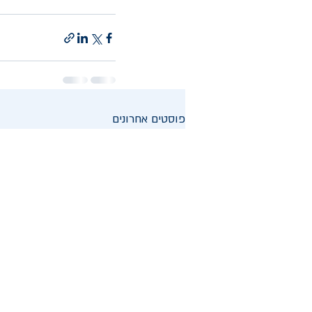
פוסטים אחרונים