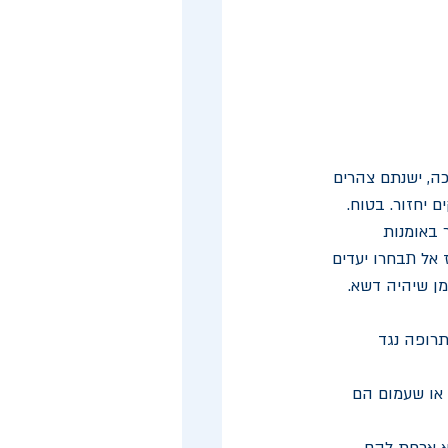
ה, ישנתם צהרים 
 יחזור. בטוח. 
אשר באומנות 
 אל תבחרו יעדים 
מן שיהיה דשא. 
תרופה נגד 
 או שעמום הם 