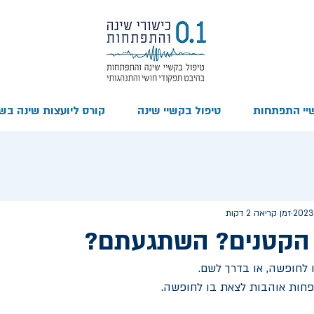
יי התפתחות
טיפול בקשיי שינה
קורס ליועצות שינה בשיטת
זמן קריאה 2 דקות
הקטנים? השתגעתם?
 לחופשה, או בדרך לשם. 
פחות אוהבות לצאת בו לחופשה.  