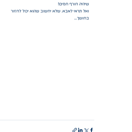
שיהיה חורף חמים! 
ואל תראי לאבא. שלא יחשוב שהוא יכול לחזור 
בחושך...