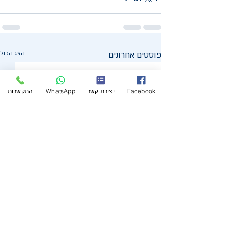
פוסטים אחרונים
הצג הכול
Facebook
יצירת קשר
WhatsApp
התקשרות